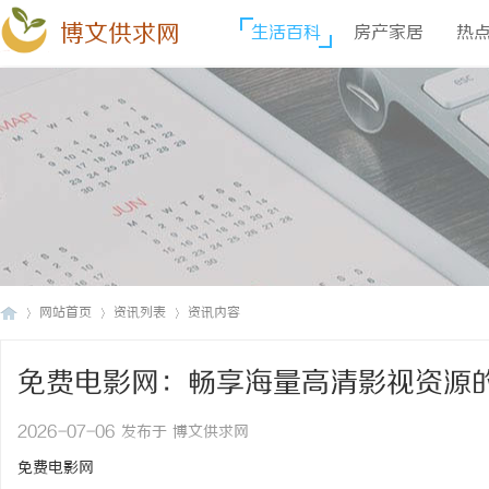
博文供求网
生活百科
房产家居
热
网站首页
资讯列表
资讯内容
免费电影网：畅享海量高清影视资源
博
›
›
›
2026-07-06 发布于 博文供求网
免费电影网