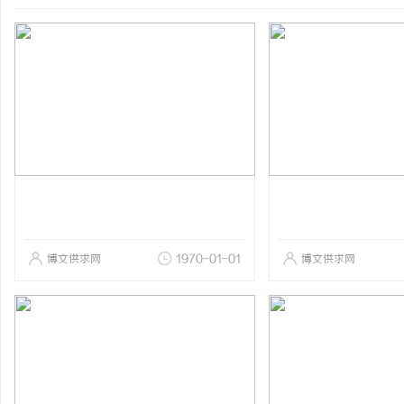
博文供求网
1970-01-01
博文供求网