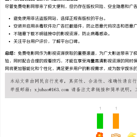
尽管免费电影网带来了极大便利，但仍存在版权风险、安全隐患和广
避免使用非法盗版网站，选择正规有版权的平台。
安装并启用杀毒软件及广告拦截插件，防止恶意代码攻击和恶意
不随意下载不明链接中的影视资源，防止病毒感染。
关注平台用户评价，了解平台口碑。
总结：
免费电影网作为影视资源获取的重要渠道，为广大影迷带来了
验，同时配合合理的观看技巧，才能在享受海量高清影视资源的同时
网将更加智能化和个性化，满足更多用户的影视需求，成为数字娱乐
1
1