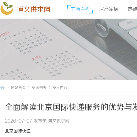
博文供求网
生活百科
房产家居
热
网站首页
资讯列表
资讯内容
全面解读北京国际快递服务的优势与
博
›
›
›
2026-07-07 发布于 博文供求网
北京国际快递