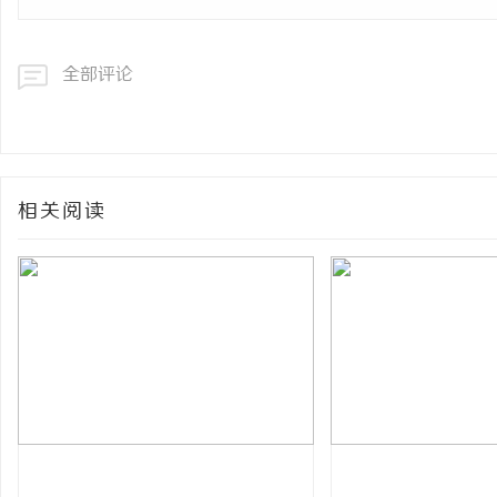
全部评论
相关阅读