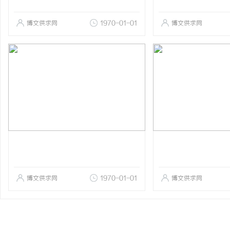
博文供求网
1970-01-01
博文供求网
博文供求网
1970-01-01
博文供求网