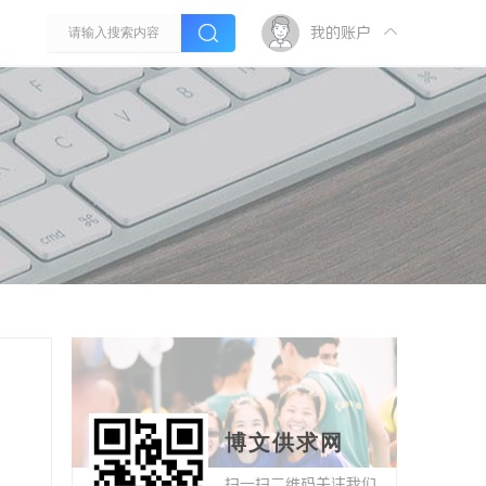
我的账户
博文供求网
扫一扫二维码关注我们