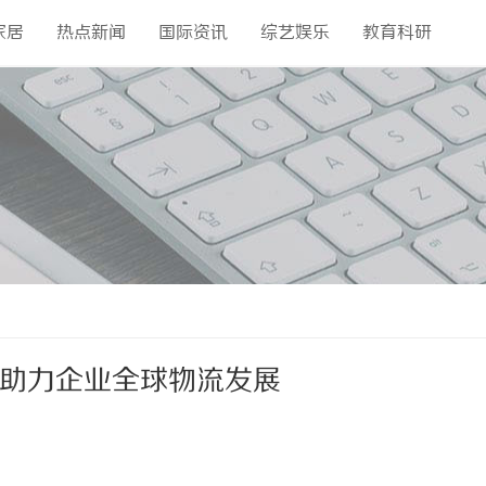
家居
热点新闻
国际资讯
综艺娱乐
教育科研
务助力企业全球物流发展