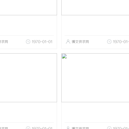
供求网
1970-01-01
博文供求网
1970-01
供求网
1970-01-01
博文供求网
1970-01