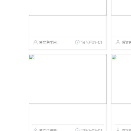
博文供求网
1970-01-01
博文
博文供求网
1970-01-01
博文