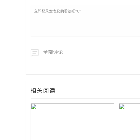
全部评论
相关阅读