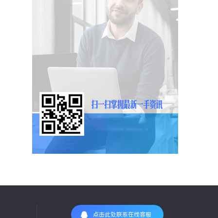
点击此处联系在线客服