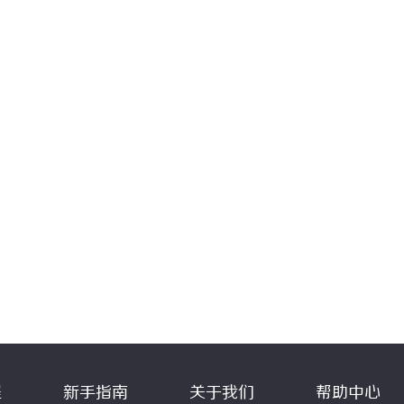
程
新手指南
关于我们
帮助中心