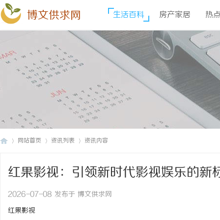
博文供求网
生活百科
房产家居
热
网站首页
资讯列表
资讯内容
红果影视：引领新时代影视娱乐的新
博
›
›
›
2026-07-08 发布于 博文供求网
红果影视