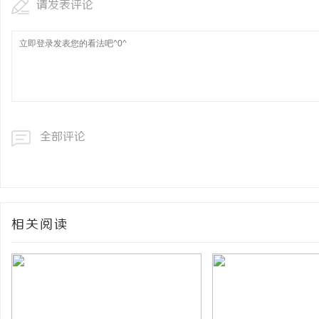
请发表评论
全部评论
相关阅读