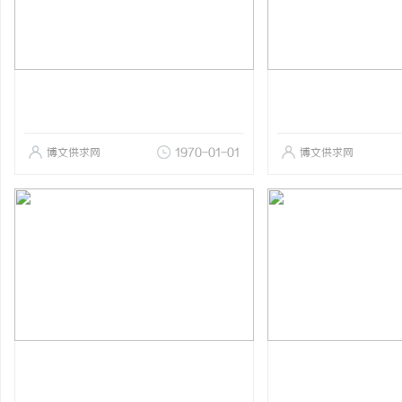
博文供求网
1970-01-01
博文供求网