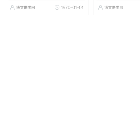
博文供求网
1970-01-01
博文供求网