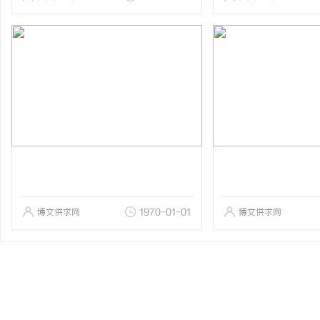
博文供求网
1970-01-01
博文供求网