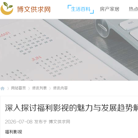
博文供求网
生活百科
房产家居
热
网站首页
资讯列表
资讯内容
深入探讨福利影视的魅力与发展趋势
博
›
›
›
2026-07-08 发布于 博文供求网
福利影视