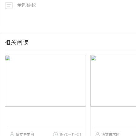
全部评论
相关阅读
博文供求网
1970-01-01
博文供求网