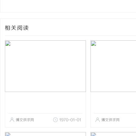
相关阅读
博文供求网
1970-01-01
博文供求网