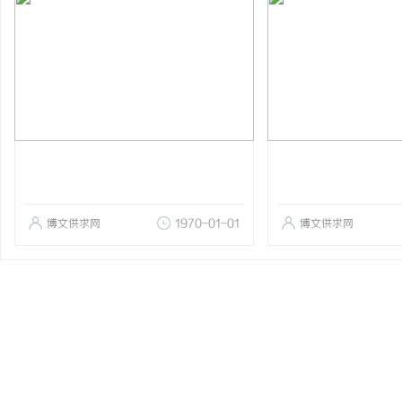
博文供求网
1970-01-01
博文供求网